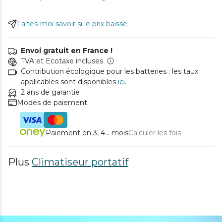
Faites-moi savoir si le prix baisse
Envoi gratuit en France !
TVA et Ecotaxe incluses
Contribution écologique pour les batteries : les taux
applicables sont disponibles
ici.
2 ans de garantie
Modes de paiement.
Paiement en 3, 4... mois
Calculer les fois
Plus
Climatiseur portatif