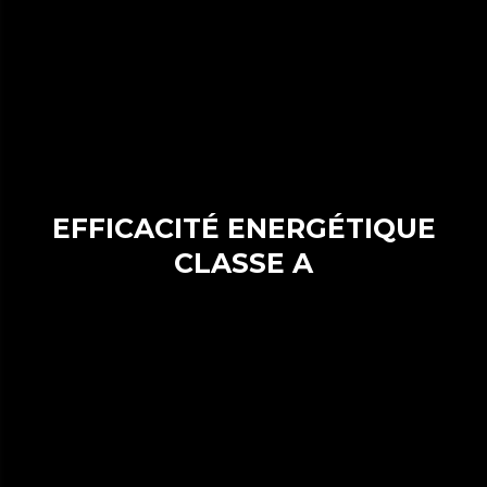
EFFICACITÉ ENERGÉTIQUE
CLASSE A