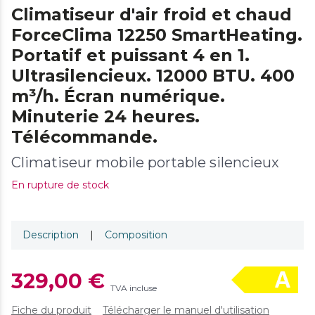
Climatiseur d'air froid et chaud
ForceClima 12250 SmartHeating.
Portatif et puissant 4 en 1.
Ultrasilencieux. 12000 BTU. 400
m³/h. Écran numérique.
Minuterie 24 heures.
Télécommande.
Climatiseur mobile portable silencieux
En rupture de stock
Description
|
Composition
329,00 €
TVA incluse
Fiche du produit
Télécharger le manuel d'utilisation