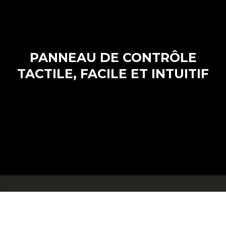
PANNEAU DE CONTRÔLE
TACTILE, FACILE ET INTUITIF