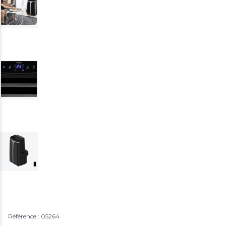
Référence : 05264