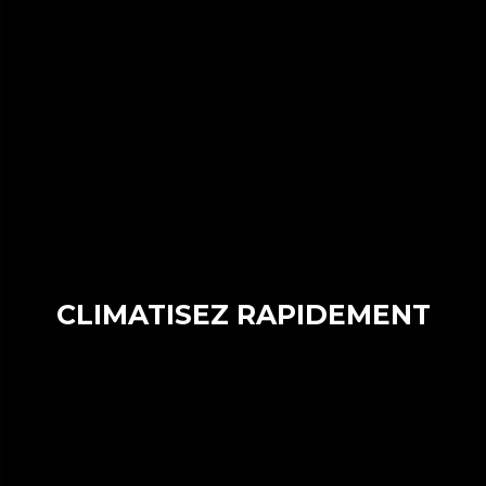
CLIMATISEZ RAPIDEMENT