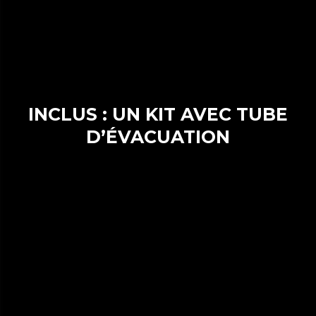
INCLUS : UN KIT AVEC TUBE
D’ÉVACUATION