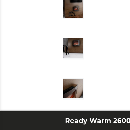
Ready Warm 2600