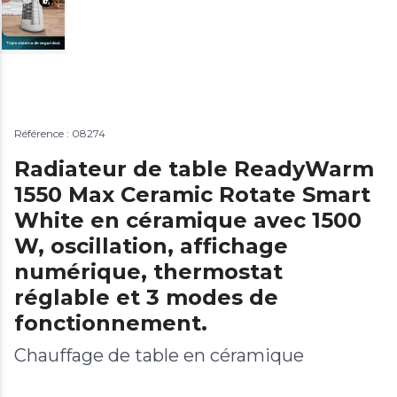
Référence : 08274
Radiateur de table ReadyWarm
1550 Max Ceramic Rotate Smart
White en céramique avec 1500
W, oscillation, affichage
numérique, thermostat
réglable et 3 modes de
fonctionnement.
Chauffage de table en céramique