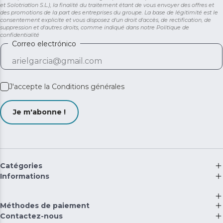
et Solotriatlon S.L.), la finalité du traitement étant de vous envoyer des offres et
des promotions de la part des entreprises du groupe. La base de légitimité est le
consentement explicite et vous disposez d'un droit d'accès, de rectification, de
suppression et d'autres droits, comme indiqué dans notre
Politique de
confidentialité
Correo electrónico
J'accepte la
Conditions générales
Je m'abonne !
Catégories
Informations
Méthodes de paiement
Contactez-nous