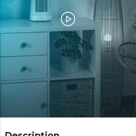
Description