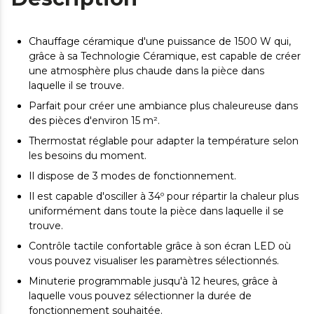
Chauffage céramique d'une puissance de 1500 W qui,
grâce à sa Technologie Céramique, est capable de créer
une atmosphère plus chaude dans la pièce dans
laquelle il se trouve.
Parfait pour créer une ambiance plus chaleureuse dans
des pièces d'environ 15 m².
Thermostat réglable pour adapter la température selon
les besoins du moment.
Il dispose de 3 modes de fonctionnement.
Il est capable d'osciller à 34º pour répartir la chaleur plus
uniformément dans toute la pièce dans laquelle il se
trouve.
Contrôle tactile confortable grâce à son écran LED où
vous pouvez visualiser les paramètres sélectionnés.
Minuterie programmable jusqu'à 12 heures, grâce à
laquelle vous pouvez sélectionner la durée de
fonctionnement souhaitée.