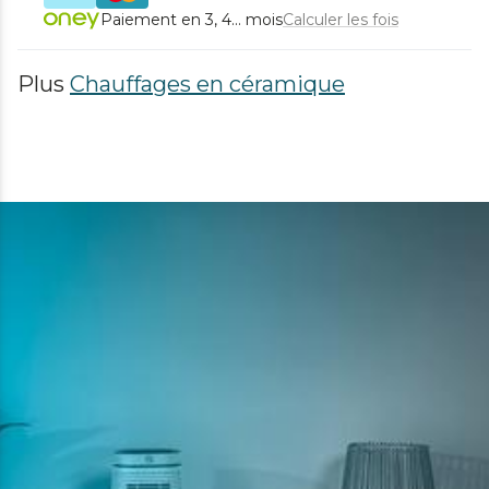
Paiement en 3, 4... mois
Calculer les fois
Plus
Chauffages en céramique