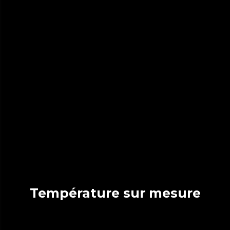
Température sur mesure