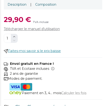
Description
|
Composition
29,90 €
TVA incluse
Télécharger le manuel d'utilisation
Faites-moi savoir si le prix baisse
Envoi gratuit en France !
TVA et Ecotaxe incluses
2 ans de garantie
Modes de paiement.
Paiement en 3, 4... mois
Calculer les fois