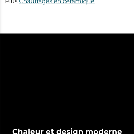
Plus
Chauffages en céramique
Chaleur et design moderne