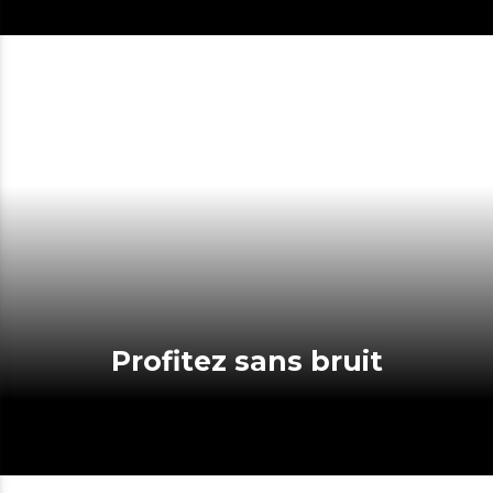
Profitez sans bruit