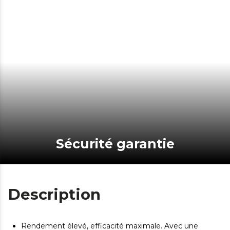
Sécurité garantie
Description
Rendement élevé, efficacité maximale. Avec une