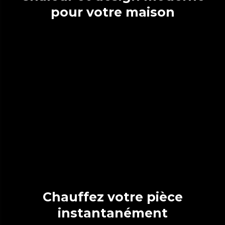
pour votre maison
Chauffez votre pièce
instantanément