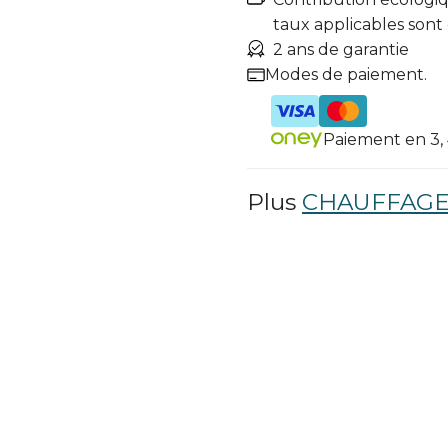
taux applicables sont
2 ans de garantie
Modes de paiement.
Paiement en 3, 4
Plus
CHAUFFAGE