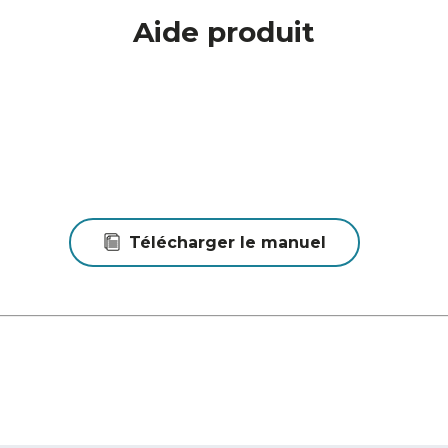
Aide produit
Télécharger le manuel