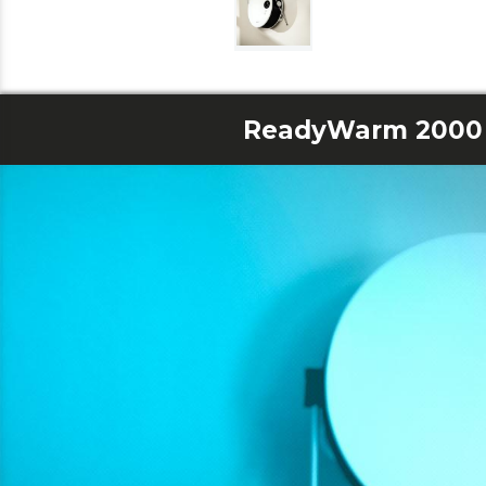
ReadyWarm 2000