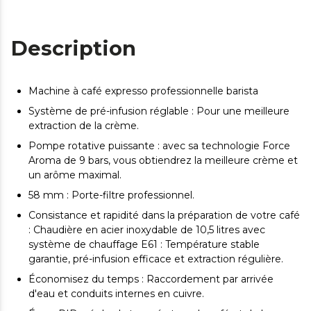
Description
Machine à café expresso professionnelle barista
Système de pré-infusion réglable : Pour une meilleure
extraction de la crème.
Pompe rotative puissante : avec sa technologie Force
Aroma de 9 bars, vous obtiendrez la meilleure crème et
un arôme maximal.
58 mm : Porte-filtre professionnel.
Consistance et rapidité dans la préparation de votre café
: Chaudière en acier inoxydable de 10,5 litres avec
système de chauffage E61 : Température stable
garantie, pré-infusion efficace et extraction régulière.
Économisez du temps : Raccordement par arrivée
d'eau et conduits internes en cuivre.