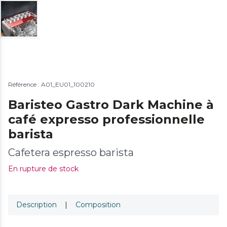
Référence : A01_EU01_100210
Baristeo Gastro Dark Machine à
café expresso professionnelle
barista
Cafetera espresso barista
En rupture de stock
Description
|
Composition