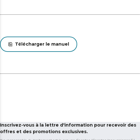
Télécharger le manuel
Inscrivez-vous à la lettre d'information pour recevoir des
offres et des promotions exclusives.