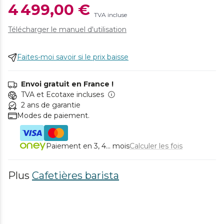
4 499,00 €
TVA incluse
Télécharger le manuel d'utilisation
Faites-moi savoir si le prix baisse
Envoi gratuit en France !
TVA et Ecotaxe incluses
2 ans de garantie
Modes de paiement.
Paiement en 3, 4... mois
Calculer les fois
Plus
Cafetières barista