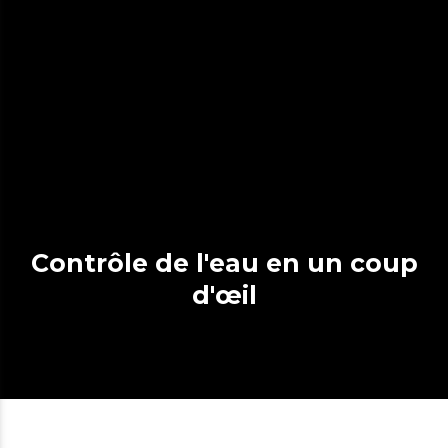
Contrôle de l'eau en un coup
d'œil