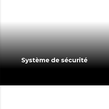
Système de sécurité