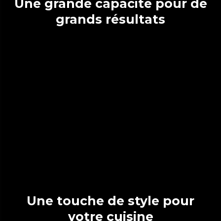
Une grande capacité pour de
grands résultats
Une touche de style pour
votre cuisine