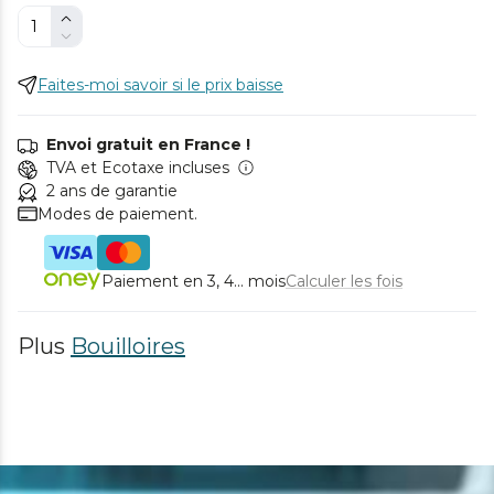
Faites-moi savoir si le prix baisse
Envoi gratuit en France !
TVA et Ecotaxe incluses
2 ans de garantie
Modes de paiement.
Paiement en 3, 4... mois
Calculer les fois
Plus
Bouilloires