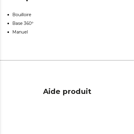
Bouilloire
Base 360º
Manuel
Aide produit