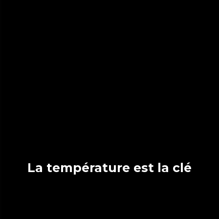
La température est la clé