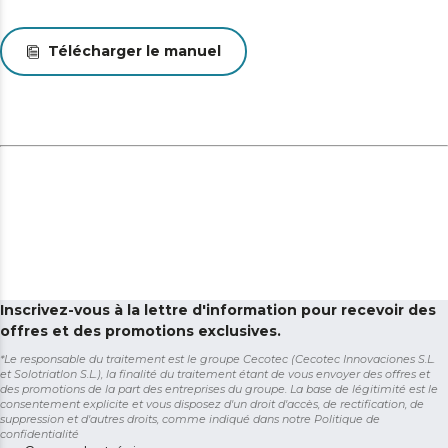
Télécharger le manuel
Inscrivez-vous à la lettre d'information pour recevoir des
offres et des promotions exclusives.
*Le responsable du traitement est le groupe Cecotec (Cecotec Innovaciones S.L.
et Solotriatlon S.L.), la finalité du traitement étant de vous envoyer des offres et
des promotions de la part des entreprises du groupe. La base de légitimité est le
consentement explicite et vous disposez d'un droit d'accès, de rectification, de
suppression et d'autres droits, comme indiqué dans notre
Politique de
confidentialité