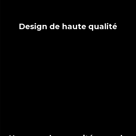
Design de haute qualité