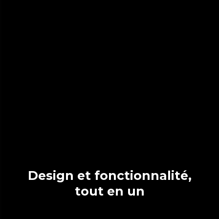
Design et fonctionnalité,
tout en un