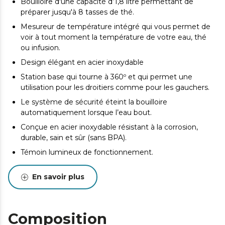
Bouilloire d'une capacité d’1,8 litre permettant de
préparer jusqu'à 8 tasses de thé.
Mesureur de température intégré qui vous permet de
voir à tout moment la température de votre eau, thé
ou infusion.
Design élégant en acier inoxydable
Station base qui tourne à 360º et qui permet une
utilisation pour les droitiers comme pour les gauchers.
Le système de sécurité éteint la bouilloire
automatiquement lorsque l’eau bout.
Conçue en acier inoxydable résistant à la corrosion,
durable, sain et sûr (sans BPA).
Témoin lumineux de fonctionnement.
En savoir plus
Composition