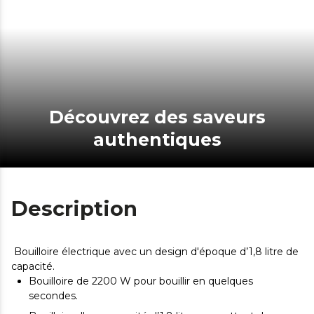
Découvrez des saveurs
authentiques
Description
Bouilloire électrique avec un design d'époque d’1,8 litre de
capacité.
Bouilloire de 2200 W pour bouillir en quelques
secondes.