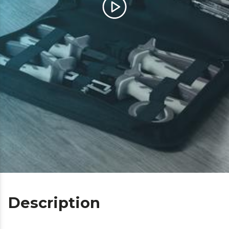
Description