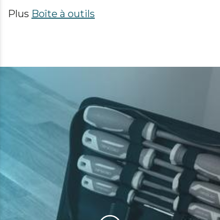
Plus
Boîte à outils