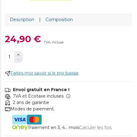
Description
|
Composition
24,90 €
TVA incluse
Faites-moi savoir si le prix baisse
Envoi gratuit en France !
TVA et Ecotaxe incluses
2 ans de garantie
Modes de paiement.
Paiement en 3, 4... mois
Calculer les fois