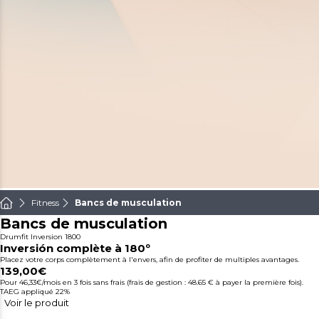
Fitness
Bancs de musculation
Bancs de musculation
Drumfit Inversion 1800
Inversión complète à 180º
Placez votre corps complètement à l'envers, afin de profiter de multiples avantages.
139,00€
Pour 46,33€/mois
en 3 fois sans frais (frais de gestion : 48.65 € à payer la première fois).
TAEG appliqué 22%
Voir le produit