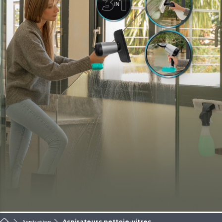
Aspiration
Aspirateurs nettoie-vitres