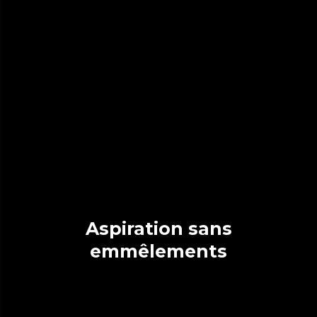
Aspiration sans
emmêlements