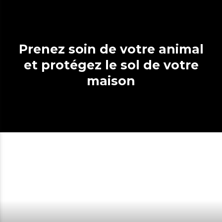
Prenez soin de votre animal
et protégez le sol de votre
maison