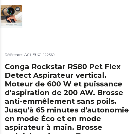
Référence : A01_EU01_122569
Conga Rockstar RS80 Pet Flex
Detect Aspirateur vertical.
Moteur de 600 W et puissance
d'aspiration de 200 AW. Brosse
anti-emmêlement sans poils.
Jusqu'à 65 minutes d'autonomie
en mode Éco et en mode
aspirateur à main. Brosse