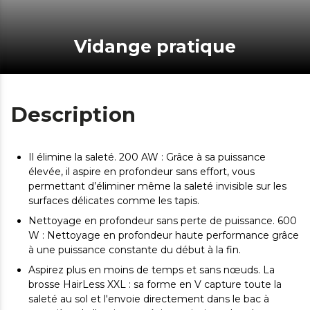
Vidange pratique
Description
Il élimine la saleté. 200 AW : Grâce à sa puissance
élevée, il aspire en profondeur sans effort, vous
permettant d’éliminer même la saleté invisible sur les
surfaces délicates comme les tapis.
Nettoyage en profondeur sans perte de puissance. 600
W : Nettoyage en profondeur haute performance grâce
à une puissance constante du début à la fin.
Aspirez plus en moins de temps et sans nœuds. La
brosse HairLess XXL : sa forme en V capture toute la
saleté au sol et l'envoie directement dans le bac à