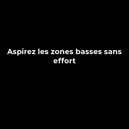
Aspirez les zones basses sans
effort