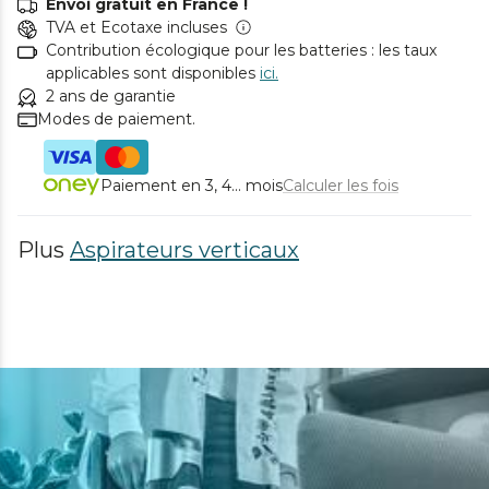
Envoi gratuit en France !
TVA et Ecotaxe incluses
Contribution écologique pour les batteries : les taux
applicables sont disponibles
ici.
2 ans de garantie
Modes de paiement.
Paiement en 3, 4... mois
Calculer les fois
Plus
Aspirateurs verticaux