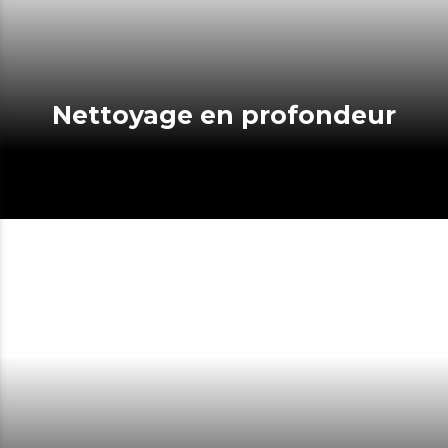
Nettoyage en profondeur