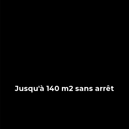
Jusqu'à 140 m2 sans arrêt