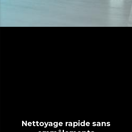
Nettoyage rapide sans