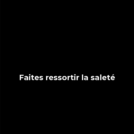
Faites ressortir la saleté