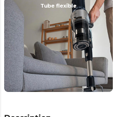
Tube flexible