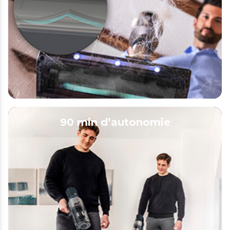
90 min d’autonomie