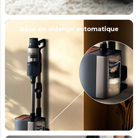
Base de vidange automatique