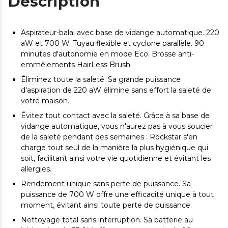
Description
Aspirateur-balai avec base de vidange automatique. 220
aW et 700 W. Tuyau flexible et cyclone parallèle. 90
minutes d'autonomie en mode Eco. Brosse anti-
emmêlements HairLess Brush.
Éliminez toute la saleté. Sa grande puissance
d'aspiration de 220 aW élimine sans effort la saleté de
votre maison.
Évitez tout contact avec la saleté. Grâce à sa base de
vidange automatique, vous n'aurez pas à vous soucier
de la saleté pendant des semaines : Rockstar s'en
charge tout seul de la manière la plus hygiénique qui
soit, facilitant ainsi votre vie quotidienne et évitant les
allergies.
Rendement unique sans perte de puissance. Sa
puissance de 700 W offre une efficacité unique à tout
moment, évitant ainsi toute perte de puissance.
Nettoyage total sans interruption. Sa batterie au