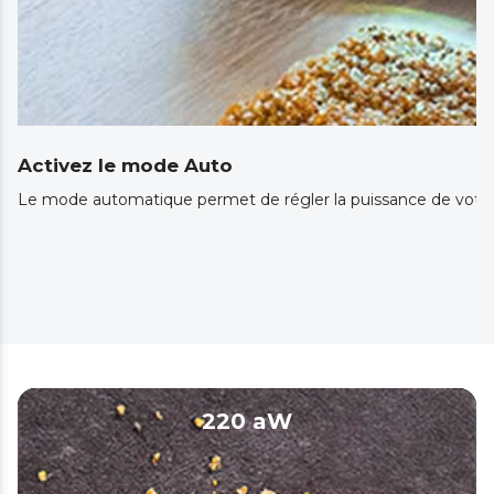
Activez le mode Auto
Le mode automatique permet de régler la puissance de votre a
220 aW