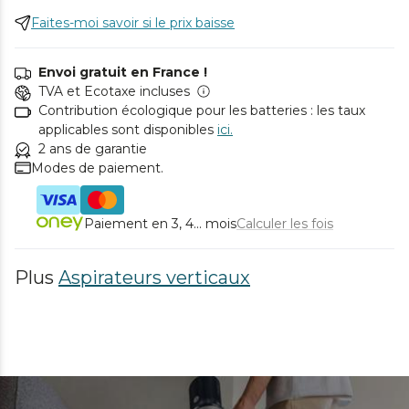
Faites-moi savoir si le prix baisse
Envoi gratuit en France !
TVA et Ecotaxe incluses
Contribution écologique pour les batteries : les taux
applicables sont disponibles
ici.
2 ans de garantie
Modes de paiement.
Paiement en 3, 4... mois
Calculer les fois
Plus
Aspirateurs verticaux