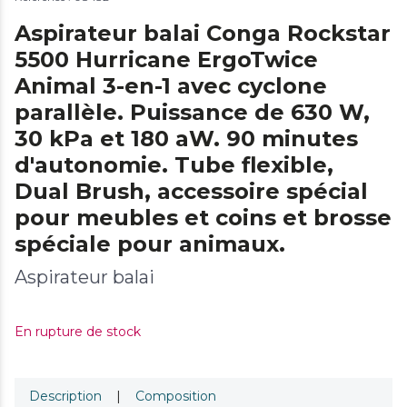
Aspirateur balai Conga Rockstar
5500 Hurricane ErgoTwice
Animal 3-en-1 avec cyclone
parallèle. Puissance de 630 W,
30 kPa et 180 aW. 90 minutes
d'autonomie. Tube flexible,
Dual Brush, accessoire spécial
pour meubles et coins et brosse
spéciale pour animaux.
Aspirateur balai
En rupture de stock
Description
|
Composition