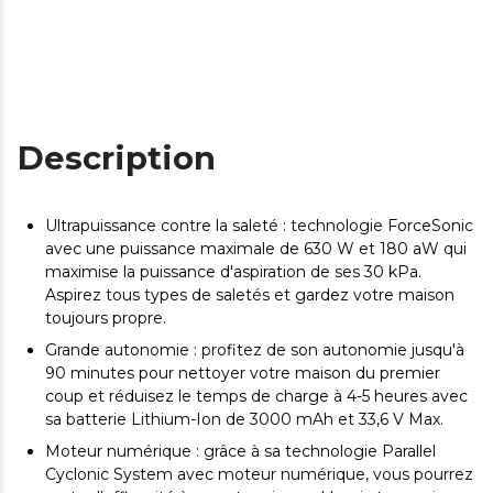
Description
Ultrapuissance contre la saleté : technologie ForceSonic
avec une puissance maximale de 630 W et 180 aW qui
maximise la puissance d'aspiration de ses 30 kPa.
Aspirez tous types de saletés et gardez votre maison
toujours propre.
Grande autonomie : profitez de son autonomie jusqu'à
90 minutes pour nettoyer votre maison du premier
coup et réduisez le temps de charge à 4-5 heures avec
sa batterie Lithium-Ion de 3000 mAh et 33,6 V Max.
Moteur numérique : grâce à sa technologie Parallel
Cyclonic System avec moteur numérique, vous pourrez