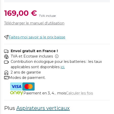
169,00 €
TVA incluse
Télécharger le manuel d'utilisation
Faites-moi savoir si le prix baisse
Envoi gratuit en France !
TVA et Ecotaxe incluses
Contribution écologique pour les batteries : les taux
applicables sont disponibles
ici.
2 ans de garantie
Modes de paiement.
Paiement en 3, 4... mois
Calculer les fois
Plus
Aspirateurs verticaux