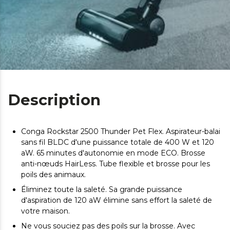
Description
Conga Rockstar 2500 Thunder Pet Flex. Aspirateur-balai
sans fil BLDC d'une puissance totale de 400 W et 120
aW. 65 minutes d'autonomie en mode ECO. Brosse
anti-nœuds HairLess. Tube flexible et brosse pour les
poils des animaux.
Éliminez toute la saleté. Sa grande puissance
d'aspiration de 120 aW élimine sans effort la saleté de
votre maison.
Ne vous souciez pas des poils sur la brosse. Avec