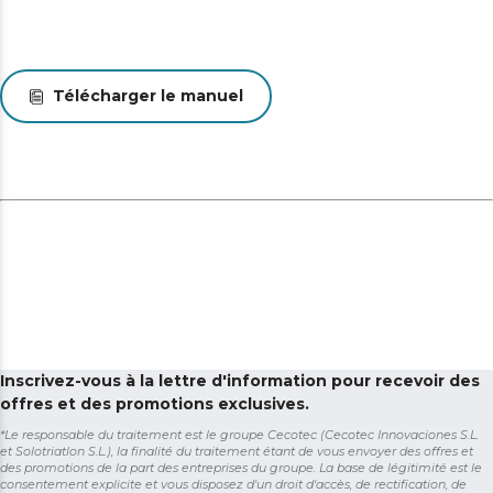
Télécharger le manuel
Inscrivez-vous à la lettre d'information pour recevoir des
offres et des promotions exclusives.
*Le responsable du traitement est le groupe Cecotec (Cecotec Innovaciones S.L.
et Solotriatlon S.L.), la finalité du traitement étant de vous envoyer des offres et
des promotions de la part des entreprises du groupe. La base de légitimité est le
consentement explicite et vous disposez d'un droit d'accès, de rectification, de