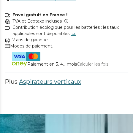
Envoi gratuit en France !
TVA et Ecotaxe incluses
Contribution écologique pour les batteries : les taux
applicables sont disponibles
ici.
2 ans de garantie
Modes de paiement.
Paiement en 3, 4... mois
Calculer les fois
Plus
Aspirateurs verticaux