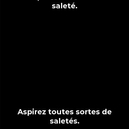
saleté.
Aspirez toutes sortes de
saletés.