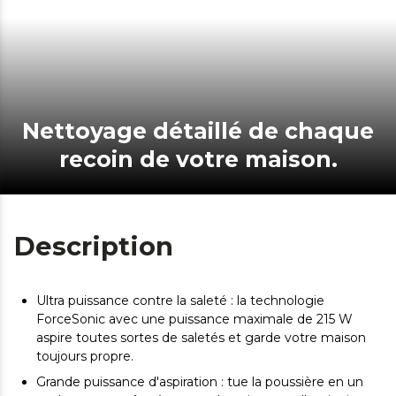
Nettoyage détaillé de chaque
recoin de votre maison.
Description
Ultra puissance contre la saleté : la technologie
ForceSonic avec une puissance maximale de 215 W
aspire toutes sortes de saletés et garde votre maison
toujours propre.
Grande puissance d'aspiration : tue la poussière en un