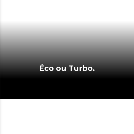
Éco ou Turbo.