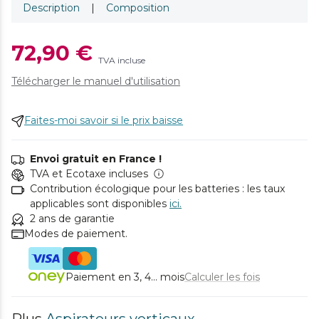
Description
|
Composition
72,90 €
TVA incluse
Télécharger le manuel d'utilisation
Faites-moi savoir si le prix baisse
Envoi gratuit en France !
TVA et Ecotaxe incluses
Contribution écologique pour les batteries : les taux
applicables sont disponibles
ici.
2 ans de garantie
Modes de paiement.
Paiement en 3, 4... mois
Calculer les fois