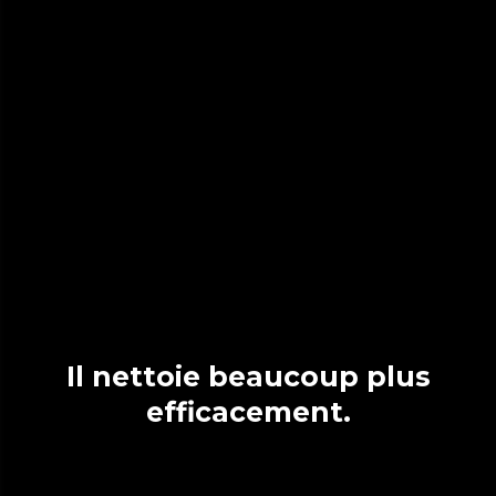
Il nettoie beaucoup plus
efficacement.