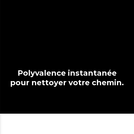
Polyvalence instantanée
pour nettoyer votre chemin.