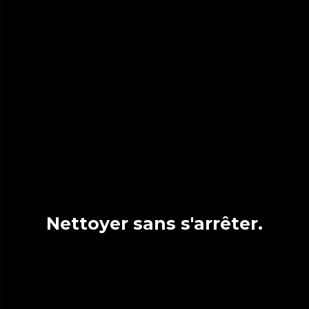
Nettoyer sans s'arrêter.