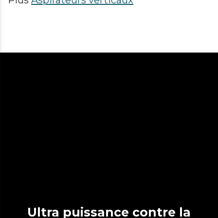
Plus
Aspirateurs verticaux
Ultra puissance contre la