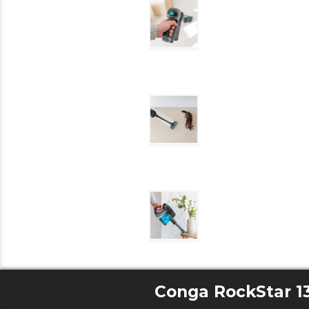
Conga RockStar 1