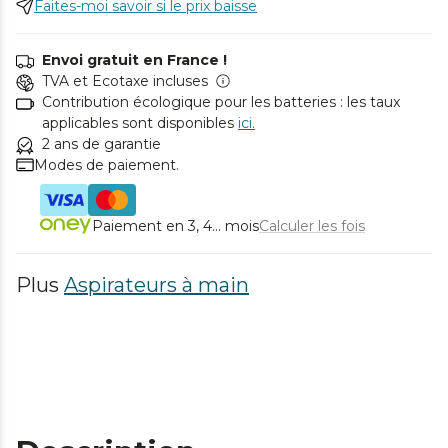
Faites-moi savoir si le prix baisse
Envoi gratuit en France !
TVA et Ecotaxe incluses
Contribution écologique pour les batteries : les taux
applicables sont disponibles
ici.
2 ans de garantie
Modes de paiement.
Paiement en 3, 4... mois
Calculer les fois
Plus
Aspirateurs à main