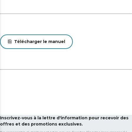
Télécharger le manuel
Inscrivez-vous à la lettre d'information pour recevoir des
offres et des promotions exclusives.