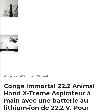
Référence : A90_EU01_005441
Conga Immortal 22,2 Animal
Hand X-Treme Aspirateur à
main avec une batterie au
lithium-ion de 22,2 V. Pour