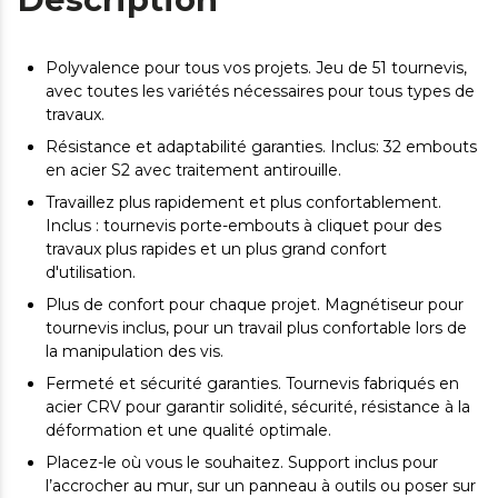
Polyvalence pour tous vos projets. Jeu de 51 tournevis,
avec toutes les variétés nécessaires pour tous types de
travaux.
Résistance et adaptabilité garanties. Inclus: 32 embouts
en acier S2 avec traitement antirouille.
Travaillez plus rapidement et plus confortablement.
Inclus : tournevis porte-embouts à cliquet pour des
travaux plus rapides et un plus grand confort
d'utilisation.
Plus de confort pour chaque projet. Magnétiseur pour
tournevis inclus, pour un travail plus confortable lors de
la manipulation des vis.
Fermeté et sécurité garanties. Tournevis fabriqués en
acier CRV pour garantir solidité, sécurité, résistance à la
déformation et une qualité optimale.
Placez-le où vous le souhaitez. Support inclus pour
l’accrocher au mur, sur un panneau à outils ou poser sur