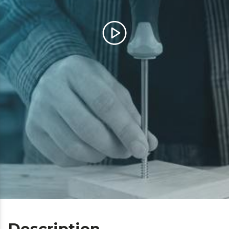
Description