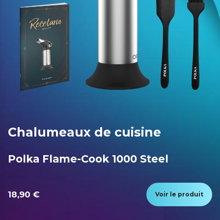
Chalumeaux de cuisine
Polka Flame-Cook 1000 Steel
18,90 €
Voir le produit