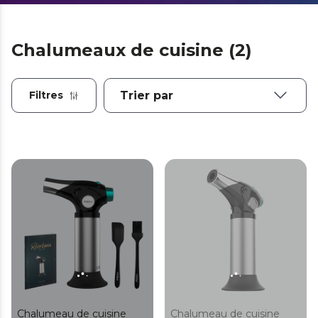
Chalumeaux de cuisine (2)
Filtres
Chalumeau de cuisine
Chalumeau de cuisine